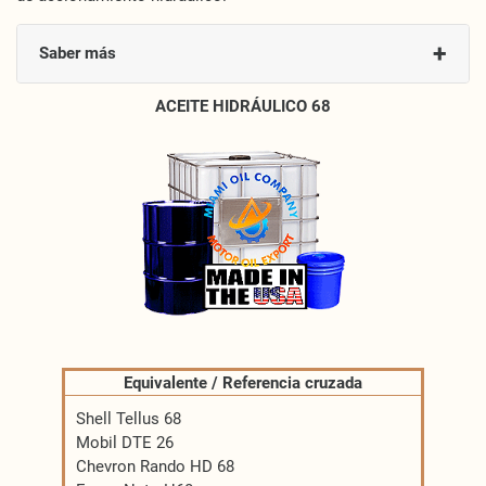
+
Saber más
ACEITE HIDRÁULICO 68
Equivalente / Referencia cruzada
Shell Tellus 68
Mobil DTE 26
Chevron Rando HD 68